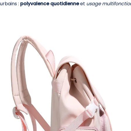
urbains :
polyvalence quotidienne
et
usage multifonctio