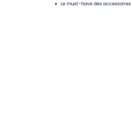
Le must-have des accessoires 