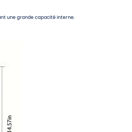
nt une grande capacité interne.