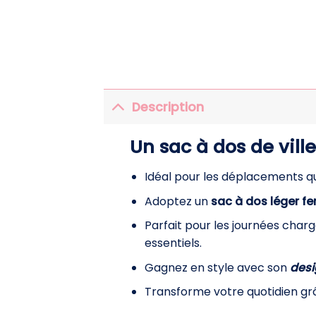
Description
Un sac à dos de vill
Idéal pour les déplacements qu
Adoptez un
sac à dos léger 
Parfait pour les journées charg
essentiels.
Gagnez en style avec son
desi
Transforme votre quotidien g