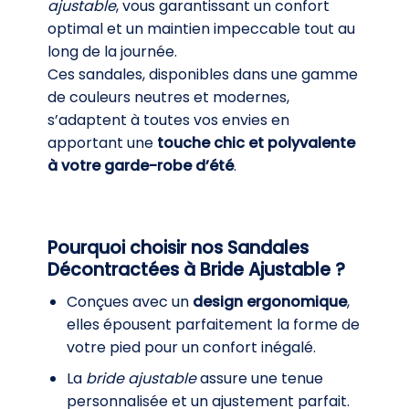
ajustable
, vous garantissant un confort
optimal et un maintien impeccable tout au
long de la journée.
Ces sandales, disponibles dans une gamme
de couleurs neutres et modernes,
s’adaptent à toutes vos envies en
apportant une
touche chic et polyvalente
à votre garde-robe d’été
.
Pourquoi choisir nos Sandales
Décontractées à Bride Ajustable ?
Conçues avec un
design ergonomique
,
elles épousent parfaitement la forme de
votre pied pour un confort inégalé.
La
bride ajustable
assure une tenue
personnalisée et un ajustement parfait.