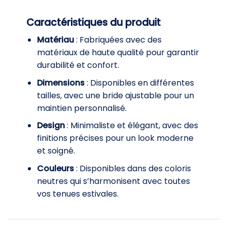
Caractéristiques du produit
Matériau
: Fabriquées avec des
matériaux de haute qualité pour garantir
durabilité et confort.
Dimensions
: Disponibles en différentes
tailles, avec une bride ajustable pour un
maintien personnalisé.
Design
: Minimaliste et élégant, avec des
finitions précises pour un look moderne
et soigné.
Couleurs
: Disponibles dans des coloris
neutres qui s’harmonisent avec toutes
vos tenues estivales.