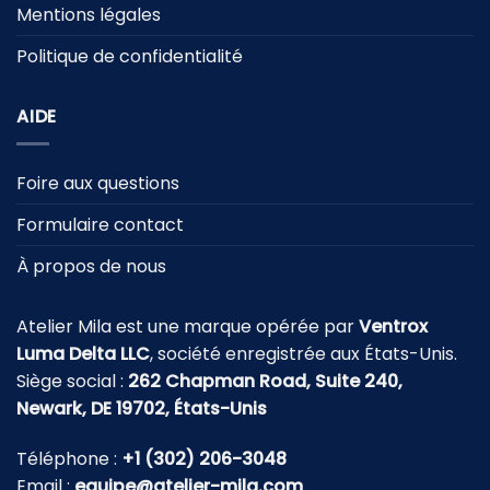
Mentions légales
Politique de confidentialité
AIDE
Foire aux questions
Formulaire contact
À propos de nous
Atelier Mila est une marque opérée par
Ventrox
Luma Delta LLC
, société enregistrée aux États-Unis.
Siège social :
262 Chapman Road, Suite 240,
Newark, DE 19702, États-Unis
Téléphone :
+1 (302) 206-3048
Email :
equipe@atelier-mila.com