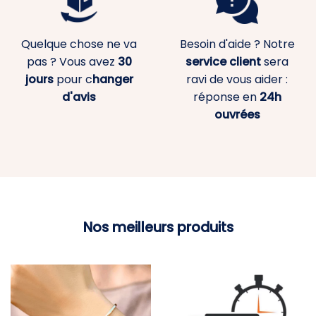
Quelque chose ne va
Besoin d'aide ? Notre
pas ? Vous avez
30
service client
sera
jours
pour c
hanger
ravi de vous aider :
d'avis
réponse en
24h
ouvrées
Nos meilleurs produits