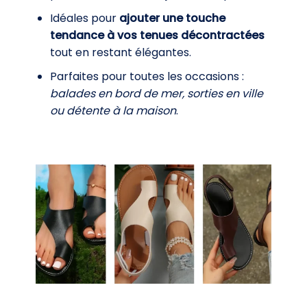
Idéales pour
ajouter une touche
tendance à vos tenues décontractées
tout en restant élégantes.
Parfaites pour toutes les occasions :
balades en bord de mer, sorties en ville
ou détente à la maison
.