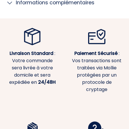
Informations complémentaires
Livraison Standard
:
Paiement
Sécurisé
:
Votre commande
Vos transactions sont
sera livrée à votre
traitées via Mollie
domicile et sera
protégées par un
expédiée en
24/48H
protocole de
cryptage