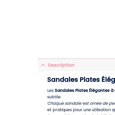
Description
Sandales Plates Élég
Les
Sandales Plates Élégantes à 
subtile.
Chaque sandale est ornée de per
et pratiques pour une utilisation q