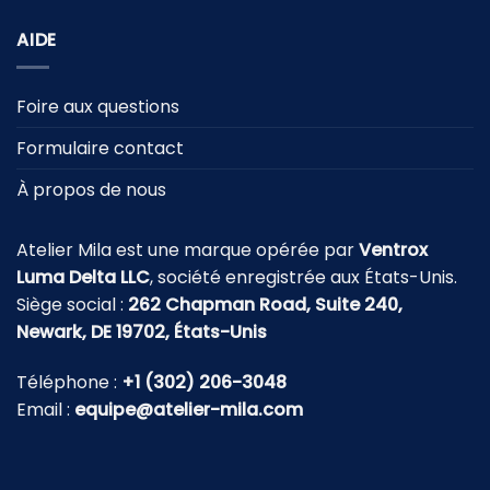
AIDE
Foire aux questions
Formulaire contact
À propos de nous
Atelier Mila est une marque opérée par
Ventrox
Luma Delta LLC
, société enregistrée aux États-Unis.
Siège social :
262 Chapman Road, Suite 240,
Newark, DE 19702, États-Unis
Téléphone :
+1 (302) 206-3048
Email :
equipe@atelier-mila.com