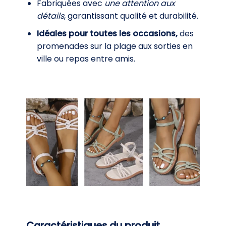
Fabriquées avec
une attention aux
détails
, garantissant qualité et durabilité.
Idéales pour toutes les occasions,
des
promenades sur la plage aux sorties en
ville ou repas entre amis.
Caractéristiques du produit