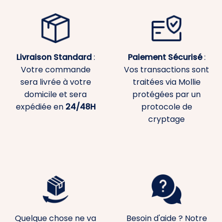
Livraison Standard
:
Paiement
Sécurisé
:
Votre commande
Vos transactions sont
sera livrée à votre
traitées via Mollie
domicile et sera
protégées par un
expédiée en
24/48H
protocole de
cryptage
Quelque chose ne va
Besoin d'aide ? Notre