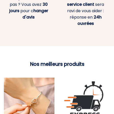
pas ? Vous avez
30
service client
sera
jours
pour c
hanger
ravi de vous aider :
d'avis
réponse en
24h
ouvrées
Nos meilleurs produits