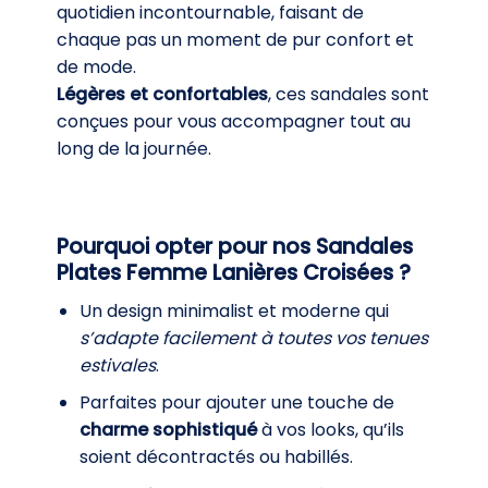
quotidien incontournable, faisant de
chaque pas un moment de pur confort et
de mode.
Légères et confortables
, ces sandales sont
conçues pour vous accompagner tout au
long de la journée.
Pourquoi opter pour nos Sandales
Plates Femme Lanières Croisées ?
Un design minimalist et moderne qui
s’adapte facilement à toutes vos tenues
estivales
.
Parfaites pour ajouter une touche de
charme sophistiqué
à vos looks, qu’ils
soient décontractés ou habillés.