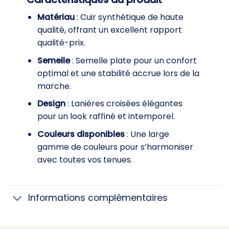
Matériau
: Cuir synthétique de haute
qualité, offrant un excellent rapport
qualité-prix.
Semelle
: Semelle plate pour un confort
optimal et une stabilité accrue lors de la
marche.
Design
: Lanières croisées élégantes
pour un look raffiné et intemporel.
Couleurs disponibles
: Une large
gamme de couleurs pour s’harmoniser
avec toutes vos tenues.
Informations complémentaires