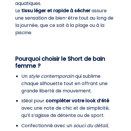
aquatiques.
Le
tissu léger et rapide à sécher
assure
une sensation de bien-être tout au long de
la journée, que ce soit à la plage ou à la
piscine.
Pourquoi choisir le Short de bain
femme ?
Un
style contemporain
qui sublime
chaque silhouette tout en offrant une
grande liberté de mouvement.
Idéal pour
compléter votre look d’été
avec une note de chic et de simplicité,
qu’il s’agisse de détente ou de sport.
Confectionné avec un
souci du détail
,