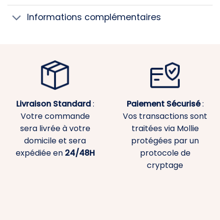
Informations complémentaires
Livraison Standard
:
Paiement
Sécurisé
:
Votre commande
Vos transactions sont
sera livrée à votre
traitées via Mollie
domicile et sera
protégées par un
expédiée en
24/48H
protocole de
cryptage