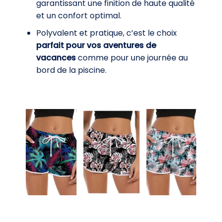
garantissant une finition de haute qualité
et un confort optimal.
Polyvalent et pratique, c’est le choix
parfait pour vos aventures de
vacances
comme pour une journée au
bord de la piscine.