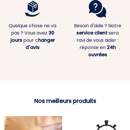
Quelque chose ne va
Besoin d'aide ? Notre
pas ? Vous avez
30
service client
sera
jours
pour c
hanger
ravi de vous aider :
d'avis
réponse en
24h
ouvrées
Nos meilleurs produits