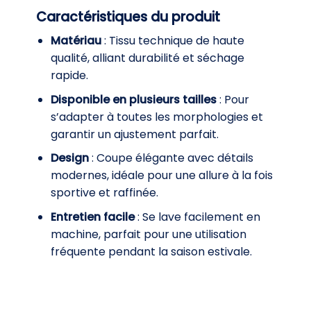
Caractéristiques du produit
Matériau
: Tissu technique de haute
qualité, alliant durabilité et séchage
rapide.
Disponible en plusieurs tailles
: Pour
s’adapter à toutes les morphologies et
garantir un ajustement parfait.
Design
: Coupe élégante avec détails
modernes, idéale pour une allure à la fois
sportive et raffinée.
Entretien facile
: Se lave facilement en
machine, parfait pour une utilisation
fréquente pendant la saison estivale.