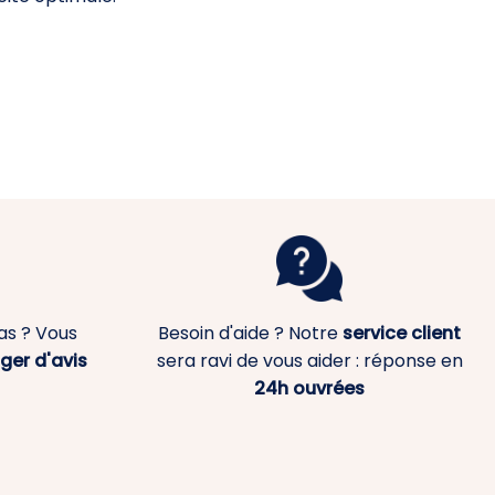
as ? Vous
Besoin d'aide ? Notre
service client
ger d'avis
sera ravi de vous aider : réponse en
24h ouvrées