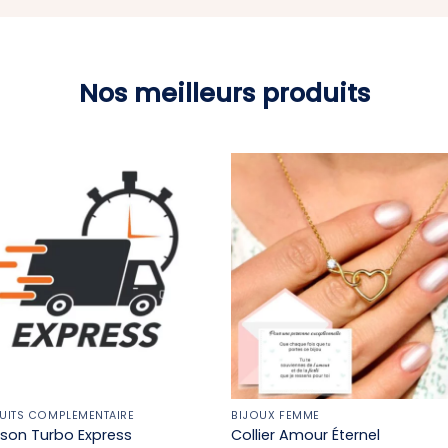
Nos meilleurs produits
UITS COMPLÉMENTAIRE
BIJOUX FEMME
aison Turbo Express
Collier Amour Éternel