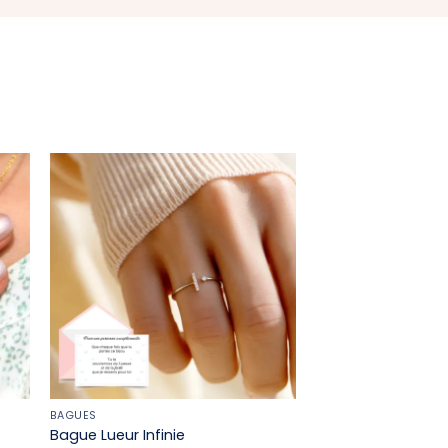
BAGUES
Bague Lueur Infinie