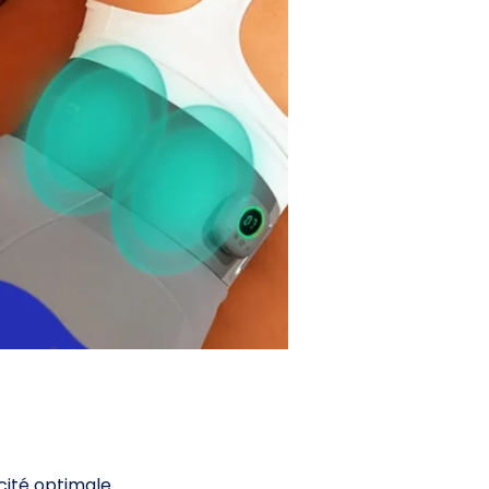
ité optimale.