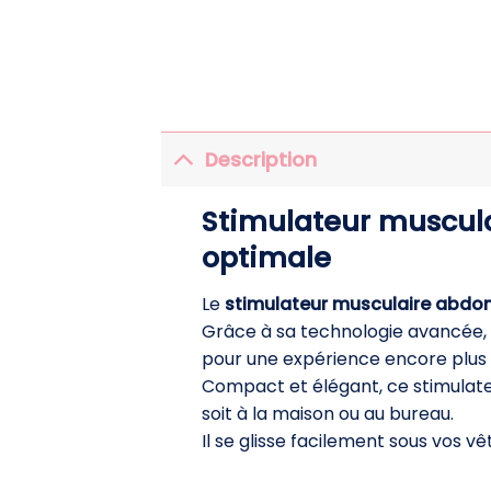
Description
Stimulateur muscula
optimale
Le
stimulateur musculaire abdo
Grâce à sa technologie avancée, 
pour une expérience encore plus
Compact et élégant, ce stimulate
soit à la maison ou au bureau.
Il se glisse facilement sous vos 