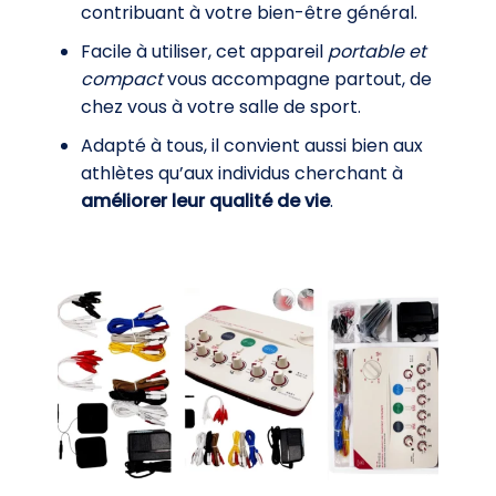
contribuant à votre bien-être général.
Facile à utiliser, cet appareil
portable et
compact
vous accompagne partout, de
chez vous à votre salle de sport.
Adapté à tous, il convient aussi bien aux
athlètes qu’aux individus cherchant à
améliorer leur qualité de vie
.