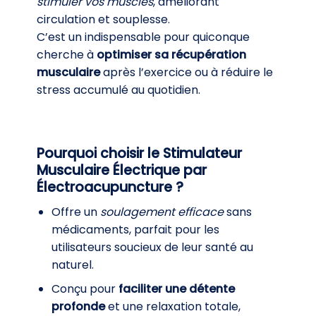
stimuler vos
muscles
, améliorant
circulation et souplesse.
C’est un indispensable pour quiconque
cherche à
optimiser sa récupération
musculaire
après l’exercice ou à réduire le
stress accumulé au quotidien.
Pourquoi choisir le Stimulateur
Musculaire Électrique par
Électroacupuncture ?
Offre un
soulagement efficace
sans
médicaments, parfait pour les
utilisateurs soucieux de leur santé au
naturel.
Conçu pour
faciliter une détente
profonde
et une relaxation totale,