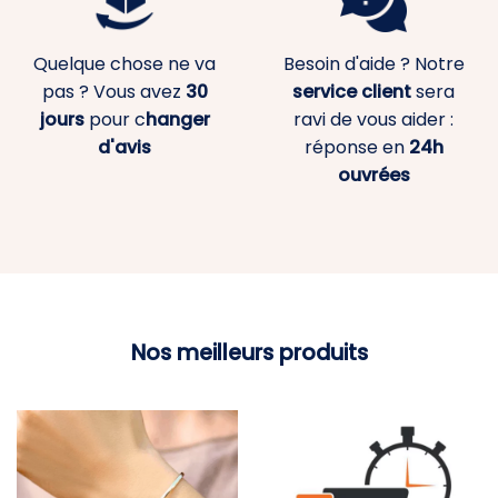
Quelque chose ne va
Besoin d'aide ? Notre
pas ? Vous avez
30
service client
sera
jours
pour c
hanger
ravi de vous aider :
d'avis
réponse en
24h
ouvrées
Nos meilleurs produits