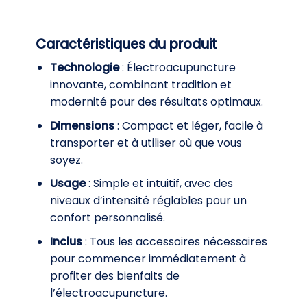
Caractéristiques du produit
Technologie
: Électroacupuncture
innovante, combinant tradition et
modernité pour des résultats optimaux.
Dimensions
: Compact et léger, facile à
transporter et à utiliser où que vous
soyez.
Usage
: Simple et intuitif, avec des
niveaux d’intensité réglables pour un
confort personnalisé.
Inclus
: Tous les accessoires nécessaires
pour commencer immédiatement à
profiter des bienfaits de
l’électroacupuncture.