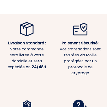
Livraison Standard
:
Paiement
Sécurisé
:
Votre commande
Vos transactions sont
sera livrée à votre
traitées via Mollie
domicile et sera
protégées par un
expédiée en
24/48H
protocole de
cryptage