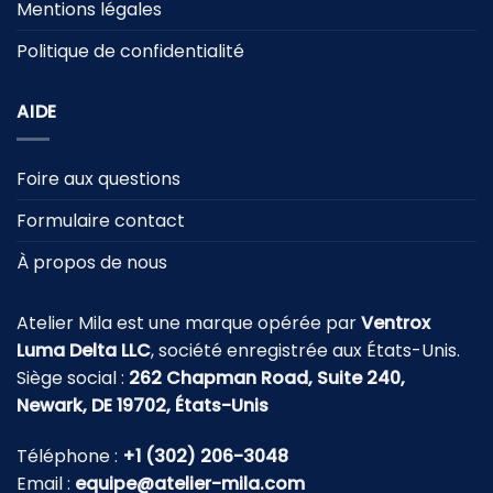
Mentions légales
Politique de confidentialité
AIDE
Foire aux questions
Formulaire contact
À propos de nous
Atelier Mila est une marque opérée par
Ventrox
Luma Delta LLC
, société enregistrée aux États-Unis.
Siège social :
262 Chapman Road, Suite 240,
Newark, DE 19702, États-Unis
Téléphone :
+1 (302) 206-3048
Email :
equipe@atelier-mila.com