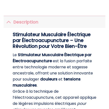
Description
Stimulateur Musculaire Électrique
par Électroacupuncture – Une
Révolution pour Votre Bien-Être
Le
Stimulateur Musculaire Électrique par
Électroacupuncture
est la fusion parfaite
entre technologie moderne et sagesse
ancestrale, offrant une solution innovante
pour soulager
douleurs
et
tensions
musculaires
.
Grâce à la technique de
l’électroacupuncture, cet appareil applique
de légères impulsions électriques
pour