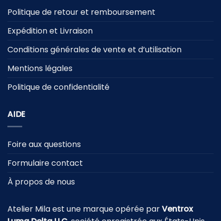
Politique de retour et remboursement
Expédition et Livraison
Conditions générales de vente et d’utilisation
Mentions légales
Politique de confidentialité
AIDE
Foire aux questions
Formulaire contact
À propos de nous
Atelier Mila est une marque opérée par
Ventrox