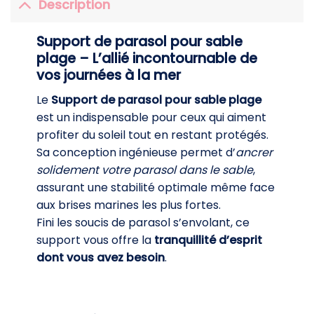
Description
Support de parasol pour sable
plage – L’allié incontournable de
vos journées à la mer
Le
Support de parasol pour sable plage
est un indispensable pour ceux qui aiment
profiter du soleil tout en restant protégés.
Sa conception ingénieuse permet d’
ancrer
solidement votre parasol dans le sable
,
assurant une stabilité optimale même face
aux brises marines les plus fortes.
Fini les soucis de parasol s’envolant, ce
support vous offre la
tranquillité d’esprit
dont vous avez besoin
.