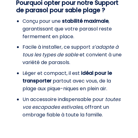
Pourquoi opter pour notre Support
de parasol pour sable plage ?
Conçu pour une
stabilité maximale
,
garantissant que votre parasol reste
fermement en place.
Facile à installer, ce support
s’adapte à
tous les types de sable
et convient à une
variété de parasols.
Léger et compact, il est
idéal pour le
transporter
partout avec vous, de la
plage aux pique-niques en plein air.
Un accessoire indispensable pour
toutes
vos escapades estivales
, offrant un
ombrage fiable à toute la famille.