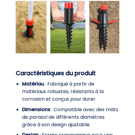
Caractéristiques du produit
Matériau
: Fabriqué à partir de
matériaux robustes, résistants à la
corrosion et conçus pour durer.
Dimensions
: Compatible avec des mâts
de parasol de différents diamètres
grâce à son design ajustable.
Design
: Forme ergonomique pour une