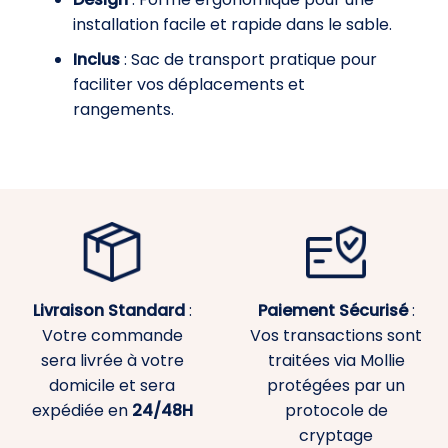
installation facile et rapide dans le sable.
Inclus
: Sac de transport pratique pour
faciliter vos déplacements et
rangements.
Livraison Standard
:
Paiement
Sécurisé
:
Votre commande
Vos transactions sont
sera livrée à votre
traitées via Mollie
domicile et sera
protégées par un
expédiée en
24/48H
protocole de
cryptage