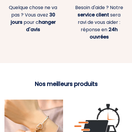
Quelque chose ne va
Besoin d'aide ? Notre
pas ? Vous avez
30
service client
sera
jours
pour c
hanger
ravi de vous aider :
d'avis
réponse en
24h
ouvrées
Nos meilleurs produits