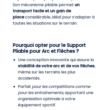
Son mécanisme pliable permet
un
transport facile et un gain de
place
considérable, idéal pour s’adapter à
toutes les situations sur le terrain.
Pourquoi opter pour le Support
Pliable pour Arc et Flèches ?
Une conception innovante qui assure la
stabilité
de votre arc et de vos flèches
,
même sur les terrains les plus
accidentés.
Parfait
pour les compétitions comme
pour les entraînements
, apportant une
organisation optimale à votre
équipement sportif.