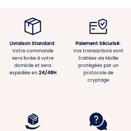
Livraison Standard
:
Paiement
Sécurisé
:
Votre commande
Vos transactions sont
sera livrée à votre
traitées via Mollie
domicile et sera
protégées par un
expédiée en
24/48H
protocole de
cryptage