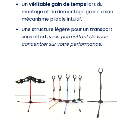
Un
véritable gain de temps
lors du
montage et du démontage grâce à son
mécanisme pliable intuitif.
Une structure légère pour un transport
sans effort, vous
permettant de vous
concentrer sur votre performance
.