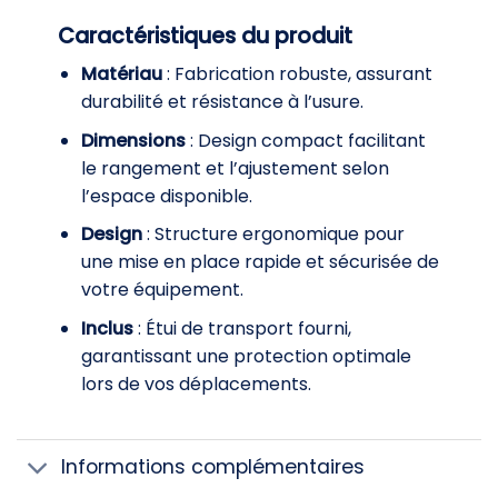
Caractéristiques du produit
Matériau
: Fabrication robuste, assurant
durabilité et résistance à l’usure.
Dimensions
: Design compact facilitant
le rangement et l’ajustement selon
l’espace disponible.
Design
: Structure ergonomique pour
une mise en place rapide et sécurisée de
votre équipement.
Inclus
: Étui de transport fourni,
garantissant une protection optimale
lors de vos déplacements.
Informations complémentaires