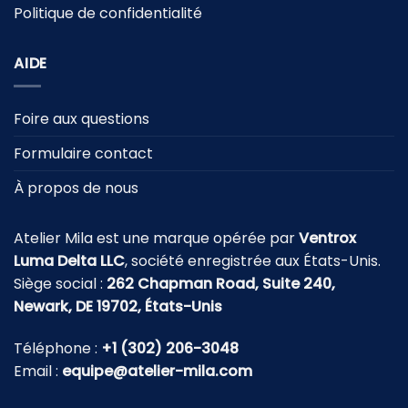
Politique de confidentialité
AIDE
Foire aux questions
Formulaire contact
À propos de nous
Atelier Mila est une marque opérée par
Ventrox
Luma Delta LLC
, société enregistrée aux États-Unis.
Siège social :
262 Chapman Road, Suite 240,
Newark, DE 19702, États-Unis
Téléphone :
+1 (302) 206-3048
Email :
equipe@atelier-mila.com