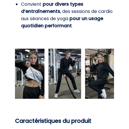
Convient
pour divers types
d’entraînements
, des sessions de cardio
aux séances de yoga
pour un usage
quotidien performant
.
Caractéristiques du produit