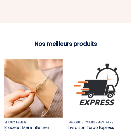
Nos meilleurs produits
BIJOUX FEMME
PRODUITS COMPLÉMENTAIRE
Bracelet Mère fille​ Lien
Livraison Turbo Express