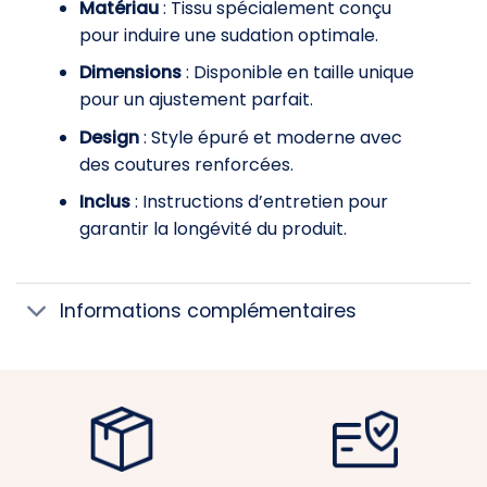
Matériau
: Tissu spécialement conçu
pour induire une sudation optimale.
Dimensions
: Disponible en taille unique
pour un ajustement parfait.
Design
: Style épuré et moderne avec
des coutures renforcées.
Inclus
: Instructions d’entretien pour
garantir la longévité du produit.
Informations complémentaires