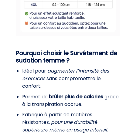
Pourquoi choisir le Survêtement de
sudation femme ?
Idéal pour
augmenter l’intensité des
exercices
sans compromettre le
confort.
Permet de
brûler plus de calories
grâce
à la transpiration accrue.
Fabriqué à partir de matières
résistantes,
pour une durabilité
supérieure même en usage intensif
.