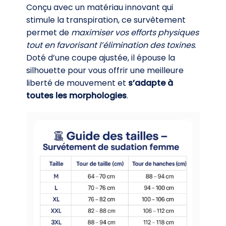
Conçu avec un matériau innovant qui
stimule la transpiration, ce survêtement
permet de
maximiser vos efforts physiques
tout en favorisant l’élimination des toxines
.
Doté d’une coupe ajustée, il épouse la
silhouette pour vous offrir une meilleure
liberté de mouvement et
s’adapte à
toutes les morphologies
.