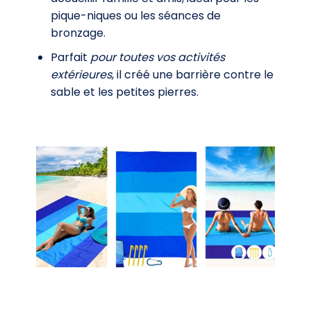
pique-niques ou les séances de
bronzage.
Parfait
pour toutes vos activités
extérieures
, il créé une barrière contre le
sable et les petites pierres.