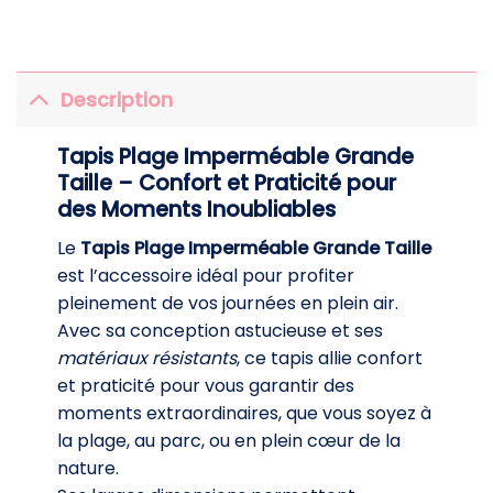
Description
Tapis Plage Imperméable Grande
Taille – Confort et Praticité pour
des Moments Inoubliables
Le
Tapis Plage Imperméable Grande Taille
est l’accessoire idéal pour profiter
pleinement de vos journées en plein air.
Avec sa conception astucieuse et ses
matériaux résistants
, ce tapis allie confort
et praticité pour vous garantir des
moments extraordinaires, que vous soyez à
la plage, au parc, ou en plein cœur de la
nature.