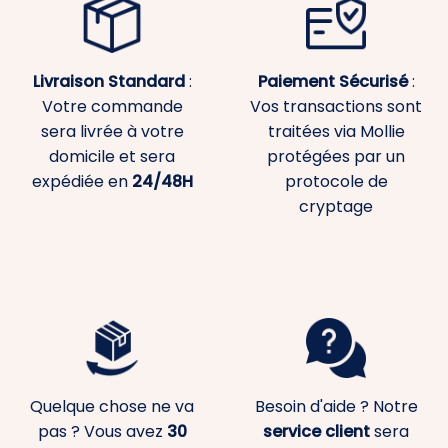
Livraison Standard
:
Paiement
Sécurisé
:
Votre commande
Vos transactions sont
sera livrée à votre
traitées via Mollie
domicile et sera
protégées par un
expédiée en
24/48H
protocole de
cryptage
Quelque chose ne va
Besoin d'aide ? Notre
pas ? Vous avez
30
service client
sera