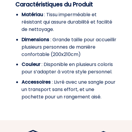
Caractéristiques du Produit
Matériau
: Tissu imperméable et
résistant qui assure durabilité et facilité
de nettoyage.
Dimensions
: Grande taille pour accueillir
plusieurs personnes de manière
confortable (200x210cm)
Couleur
: Disponible en plusieurs coloris
pour s’adapter à votre style personnel.
Accessoires
: Livré avec une sangle pour
un transport sans effort, et une
pochette pour un rangement aisé.