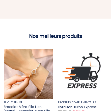
Nos meilleurs produits
BIJOUX FEMME
PRODUITS COMPLÉMENTAIRE
Bracelet Mère fille​ Lien
Livraison Turbo Express