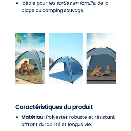
Idéale pour
les sorties en famille
, de la
plage au camping sauvage.
Caractéristiques du produit
Matériau
: Polyester robuste et résistant
offrant durabilité et longue vie.