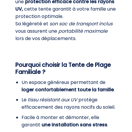
une
protection efficace contre les rayons
UV,
cette tente garantit à votre famille une
protection optimale.
Sa légèreté et
son sac de transport inclus
vous assurent une
portabilité maximale
lors de vos déplacements.
Pourquoi choisir la Tente de Plage
Familiale ?
Un espace généreux permettant de
loger confortablement toute la famille
.
Le
tissu résistant aux UV
protège
efficacement des rayons nocifs du soleil.
Facile à monter et démonter, elle
garantit
une installation sans stress
.