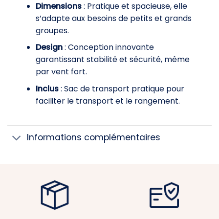
Dimensions
: Pratique et spacieuse, elle
s’adapte aux besoins de petits et grands
groupes.
Design
: Conception innovante
garantissant stabilité et sécurité, même
par vent fort.
Inclus
: Sac de transport pratique pour
faciliter le transport et le rangement.
Informations complémentaires