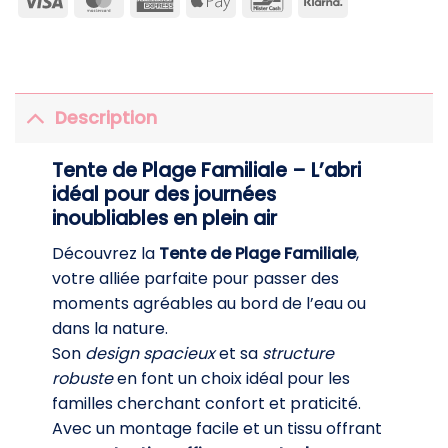
Express
Pay
Description
Tente de Plage Familiale – L’abri
idéal pour des journées
inoubliables en plein air
Découvrez la
Tente de Plage Familiale
,
votre alliée parfaite pour passer des
moments agréables au bord de l’eau ou
dans la nature.
Son
design spacieux
et sa
structure
robuste
en font un choix idéal pour les
familles cherchant confort et praticité.
Avec un montage facile et un tissu offrant