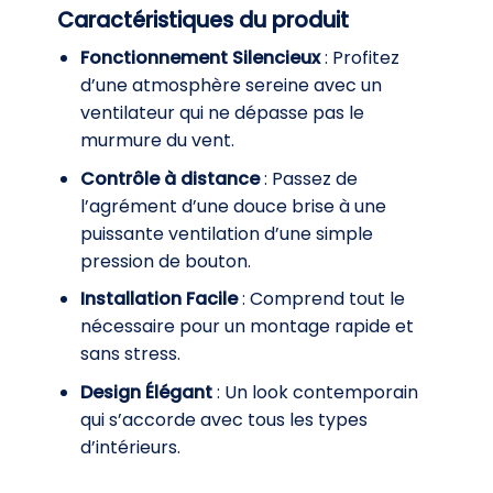
Caractéristiques du produit
Fonctionnement Silencieux
: Profitez
d’une atmosphère sereine avec un
ventilateur qui ne dépasse pas le
murmure du vent.
Contrôle à distance
: Passez de
l’agrément d’une douce brise à une
puissante ventilation d’une simple
pression de bouton.
Installation Facile
: Comprend tout le
nécessaire pour un montage rapide et
sans stress.
Design Élégant
: Un look contemporain
qui s’accorde avec tous les types
d’intérieurs.