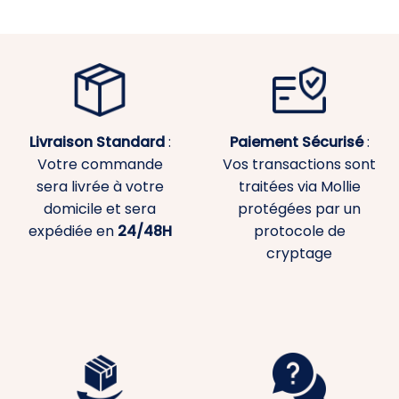
Livraison Standard
:
Paiement
Sécurisé
:
Votre commande
Vos transactions sont
sera livrée à votre
traitées via Mollie
domicile et sera
protégées par un
expédiée en
24/48H
protocole de
cryptage