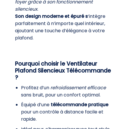
foyer grâce à son fonctionnement
silencieux
.
Son design moderne et épuré s
‘intègre
parfaitement à n’importe quel intérieur,
ajoutant une touche d’élégance à votre
plafond.
Pourquoi choisir le Ventilateur
Plafond Silencieux Télécommande
?
Profitez d’un
refroidissement efficace
sans bruit, pour un confort optimal.
Équipé d’une
télécommande pratique
pour un contrôle à distance facile et
rapide.