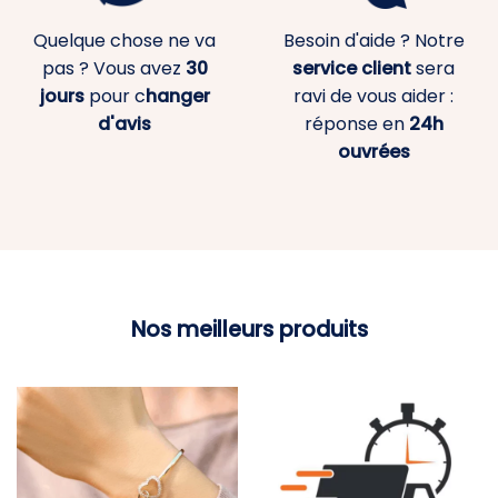
Quelque chose ne va
Besoin d'aide ? Notre
pas ? Vous avez
30
service client
sera
jours
pour c
hanger
ravi de vous aider :
d'avis
réponse en
24h
ouvrées
Nos meilleurs produits