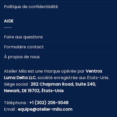
Politique de confidentialité
AIDE
Foire aux questions
Formulaire contact
À propos de nous
Atelier Mila est une marque opérée par
Ventrox
Luma Delta LLC
, société enregistrée aux États-Unis.
Siège social :
262 Chapman Road, Suite 240,
Newark, DE 19702, États-Unis
Téléphone :
+1 (302) 206-3048
Email :
equipe@atelier-mila.com